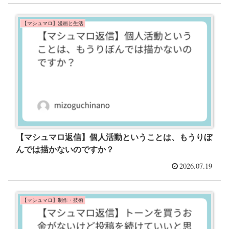
【マシュマロ】漫画と生活
【マシュマロ返信】個人活動ということは、もうりぼ
んでは描かないのですか？
2026.07.19
【マシュマロ】制作・技術