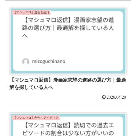
【マシュマロ】漫画と生活
【マシュマロ返信】漫画家志望の進路の選び方｜最適
解を探している人へ
2026.04.20
【マシュマロ】創作・アイディア