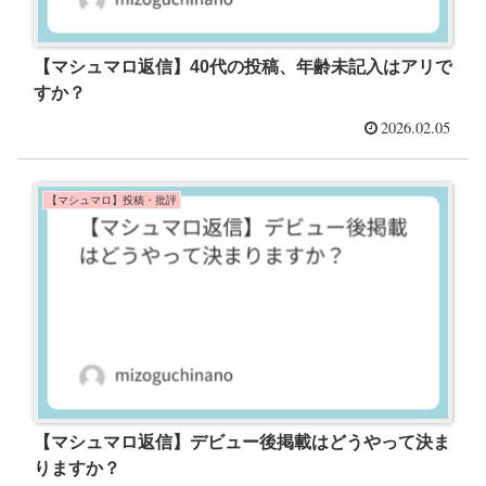
【マシュマロ返信】40代の投稿、年齢未記入はアリで
すか？
2026.02.05
【マシュマロ】投稿・批評
【マシュマロ返信】デビュー後掲載はどうやって決ま
りますか？