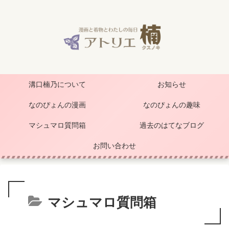
溝口楠乃について
お知らせ
なのぴょんの漫画
なのぴょんの趣味
マシュマロ質問箱
過去のはてなブログ
お問い合わせ
マシュマロ質問箱