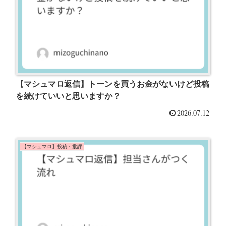
【マシュマロ返信】トーンを買うお金がないけど投稿
を続けていいと思いますか？
2026.07.12
【マシュマロ】投稿・批評