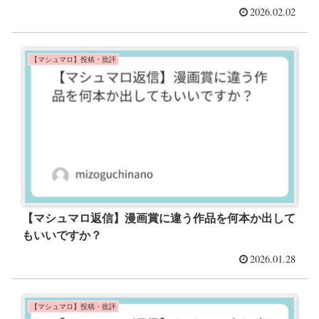
2026.02.02
【マシュマロ】投稿・批評
【マシュマロ返信】漫画賞に違う作品を何本か出して
もいいですか？
2026.01.28
【マシュマロ】投稿・批評