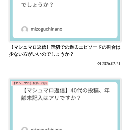
【マシュマロ返信】読切での過去エピソードの割合は
少ない方がいいのでしょうか？
2026.02.21
【マシュマロ】投稿・批評