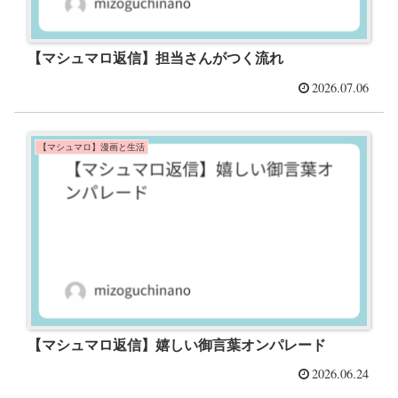
【マシュマロ返信】担当さんがつく流れ
2026.07.06
【マシュマロ】漫画と生活
【マシュマロ返信】嬉しい御言葉オンパレード
2026.06.24