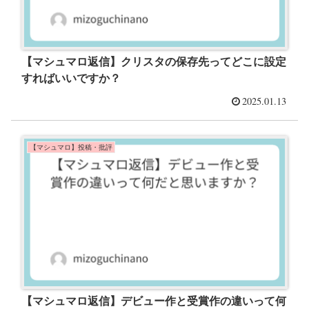
【マシュマロ返信】クリスタの保存先ってどこに設定
すればいいですか？
2025.01.13
【マシュマロ】投稿・批評
【マシュマロ返信】デビュー作と受賞作の違いって何