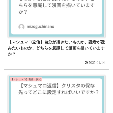
【マシュマロ返信】自分が描きたいものか、読者が読
みたいものか、どちらを意識して漫画を描いています
か？
2025.01.14
【マシュマロ】制作・技術