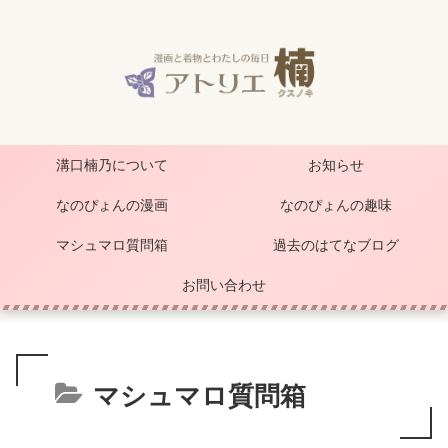
溝口楠乃について
お知らせ
なのぴょんの漫画
なのぴょんの趣味
マシュマロ質問箱
過去のはてなブログ
お問い合わせ
マシュマロ質問箱