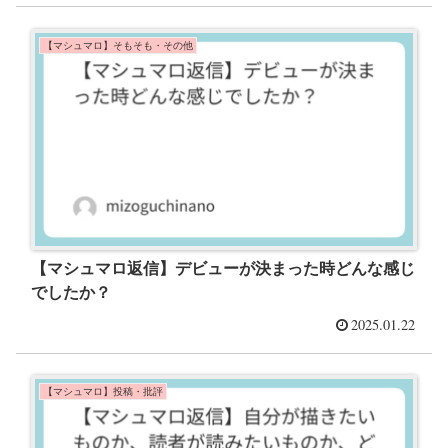
【マシュマロ】そもそも・その他
【マシュマロ返信】デビューが決まった時どんな感じ
でしたか？
2025.01.22
【マシュマロ】投稿・批評