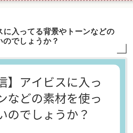
スに入ってる背景やトーンなどの
いのでしょうか？