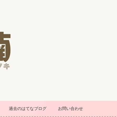
過去のはてなブログ
お問い合わせ