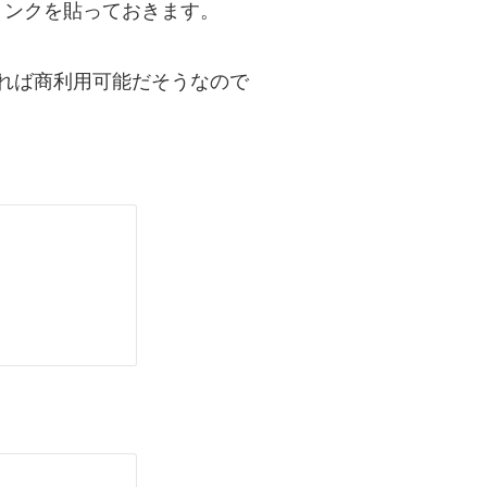
リンクを貼っておきます。
れば商利用可能だそうなので
！