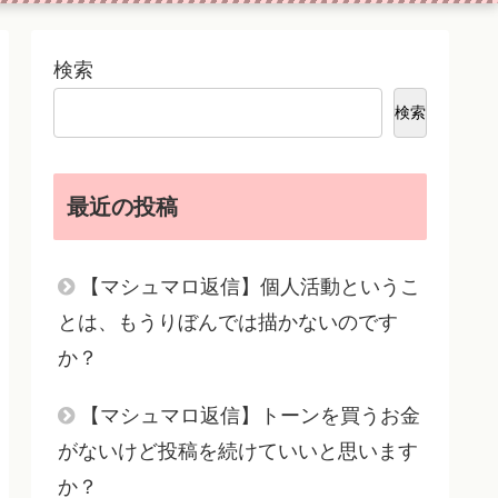
検索
検索
最近の投稿
【マシュマロ返信】個人活動というこ
とは、もうりぼんでは描かないのです
か？
【マシュマロ返信】トーンを買うお金
がないけど投稿を続けていいと思います
か？