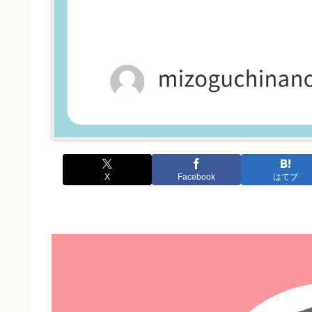
X
Facebook
はてブ