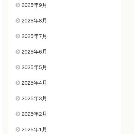
2025年9月
2025年8月
2025年7月
2025年6月
2025年5月
2025年4月
2025年3月
2025年2月
2025年1月