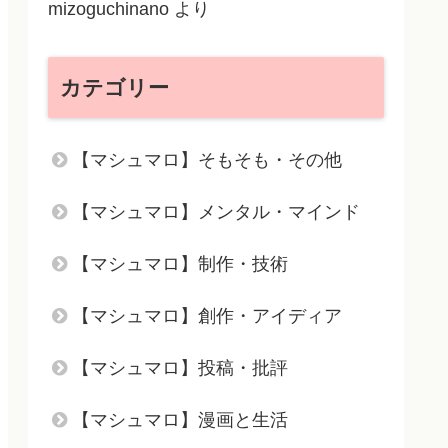
mizoguchinano
より
カテゴリー
【マシュマロ】そもそも・その他
【マシュマロ】メンタル・マインド
【マシュマロ】制作・技術
【マシュマロ】創作・アイディア
【マシュマロ】投稿・批評
【マシュマロ】漫画と生活