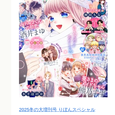
2025冬の大増刊号 りぼんスペシャル