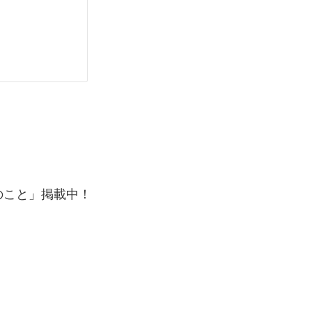
のこと」掲載中！