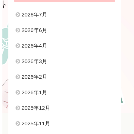
2026年7月
2026年6月
2026年4月
2026年3月
2026年2月
2026年1月
2025年12月
2025年11月