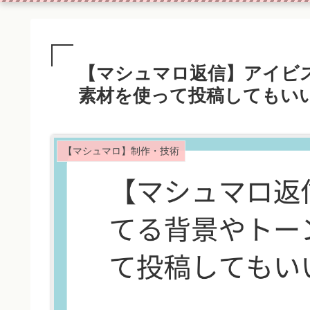
【マシュマロ返信】アイビ
素材を使って投稿してもい
【マシュマロ】制作・技術