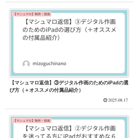
【マシュマロ】制作・技術
【マシュマロ返信】③デジタル作画のためのiPadの選
び方（＋オススメの付属品紹介）
2025.08.17
【マシュマロ】制作・技術