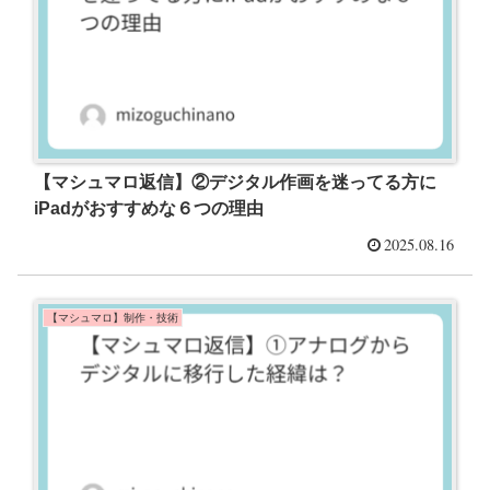
【マシュマロ返信】②デジタル作画を迷ってる方に
iPadがおすすめな６つの理由
2025.08.16
【マシュマロ】制作・技術