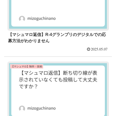
【マシュマロ返信】R-4グランプリのデジタルでの応
募方法がわかりません
2025.05.07
【マシュマロ】制作・技術