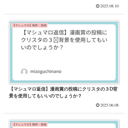
2025.08.10
【マシュマロ】制作・技術
【マシュマロ返信】漫画賞の投稿にクリスタの３Ⅾ背
景を使用してもいいのでしょうか？
2025.06.08
【マシュマロ】制作・技術