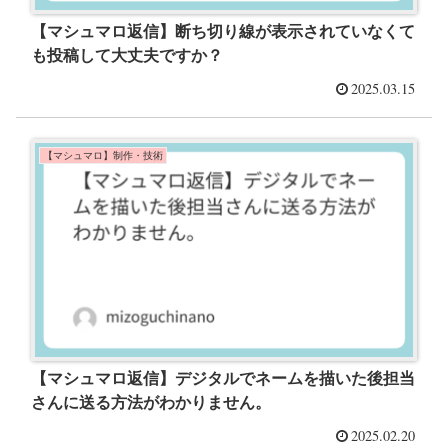
【マシュマロ返信】断ち切り線が表示されていなくて
も投稿して大丈夫ですか？
2025.03.15
【マシュマロ】制作・技術
【マシュマロ返信】デジタルでネームを描いた後担当
さんに送る方法がわかりません。
2025.02.20