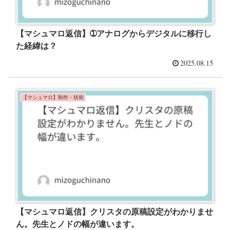
【マシュマロ返信】➀アナログからデジタルに移行し
た経緯は？
2025.08.15
【マシュマロ】制作・技術
【マシュマロ返信】クリスタの原稿設定がわかりませ
ん。先生とノドの幅が違います。