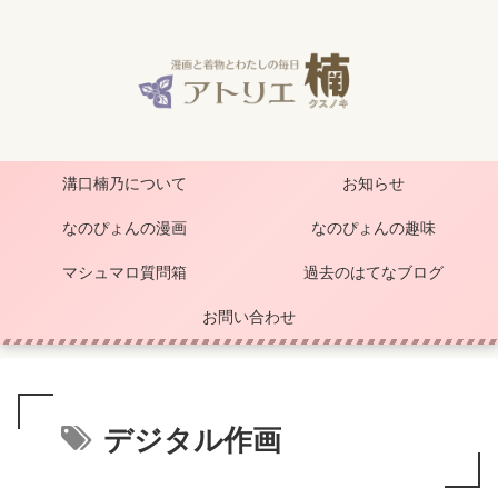
溝口楠乃について
お知らせ
なのぴょんの漫画
なのぴょんの趣味
マシュマロ質問箱
過去のはてなブログ
お問い合わせ
デジタル作画