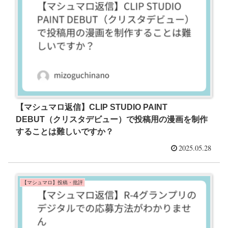
【マシュマロ返信】CLIP STUDIO PAINT
DEBUT（クリスタデビュー）で投稿用の漫画を制作
することは難しいですか？
2025.05.28
【マシュマロ】投稿・批評