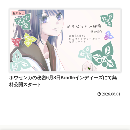
お知らせ
ホウセンカの秘密6月8日Kindleインディーズにて無
料公開スタート
2026.06.01