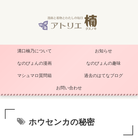
溝口楠乃について
お知らせ
なのぴょんの漫画
なのぴょんの趣味
マシュマロ質問箱
過去のはてなブログ
お問い合わせ
ホウセンカの秘密